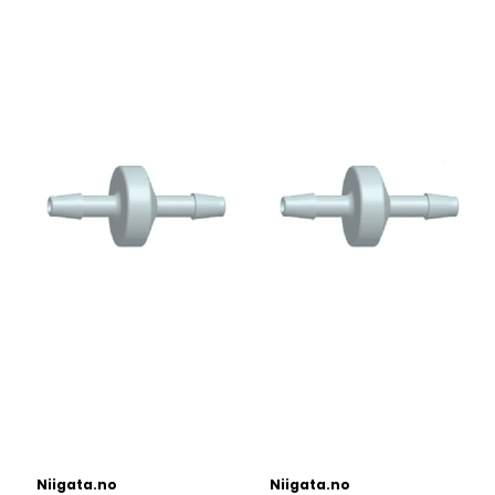
Niigata.no
Niigata.no