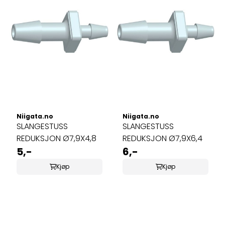
Niigata.no
Niigata.no
SLANGESTUSS
SLANGESTUSS
REDUKSJON Ø7,9X4,8
REDUKSJON Ø7,9X6,4
5,-
6,-
Kjøp
Kjøp