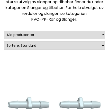
større utvalg av slanger og tilbehør finner du under
kategorien
Slanger og tilbehør
. For hele utvalget av
rørdeler og slanger, se kategorien
PVC-PP-Rør og Slanger
.