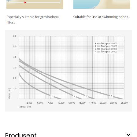
Produsent