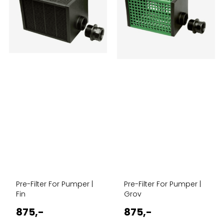
Pre-Filter For Pumper |
Pre-Filter For Pumper |
Fin
Grov
875,-
875,-