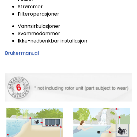
Strømmer
Filteroperasjoner
Vannsirkulasjoner
Svømmedammer
Ikke-nedsenkbar installasjon
Brukermanual