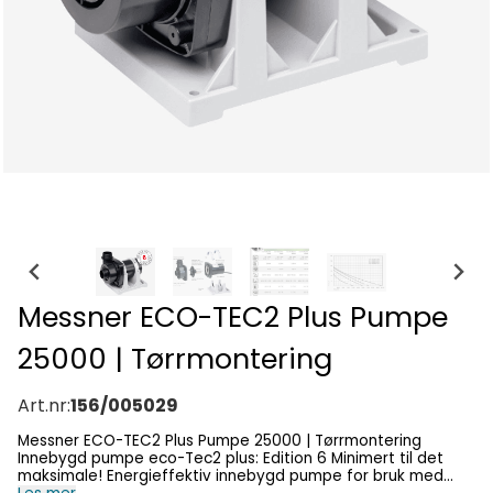
Messner ECO-TEC2 Plus Pumpe
25000 | Tørrmontering
Art.nr:
156/005029
Messner ECO-TEC2 Plus Pumpe 25000 | Tørrmontering
Innebygd pumpe eco-Tec2 plus: Edition 6 Minimert til det
maksimale! Energieffektiv innebygd pumpe for bruk med