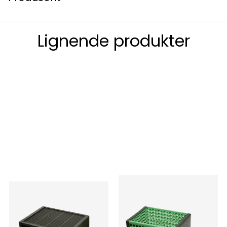
Lignende produkter