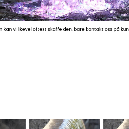
 kan vi likevel oftest skaffe den, bare
kontakt oss på ku