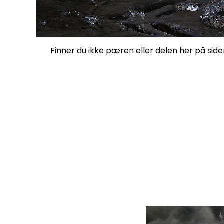
Finner du ikke pæren eller delen her på siden