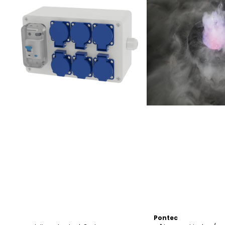
Pontec