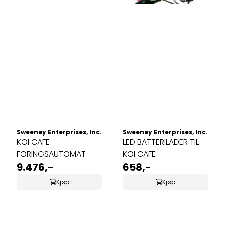
Sweeney Enterprises, Inc.
Sweeney Enterprises, Inc.
KOI CAFE
LED BATTERILADER TIL
FORINGSAUTOMAT
KOI CAFE
9.476,-
658,-
Kjøp
Kjøp