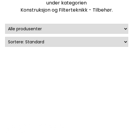
under kategorien
Konstruksjon og Filterteknikk - Tilbehør
.