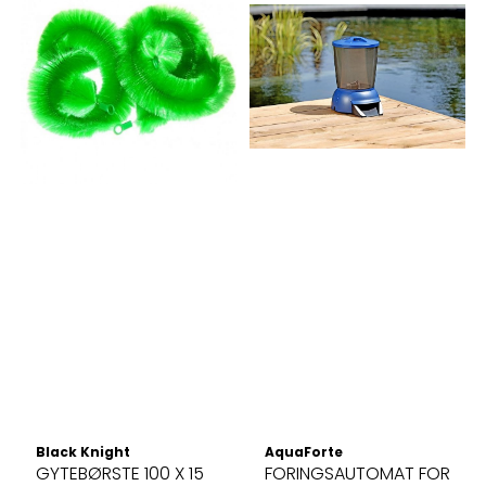
Black Knight
AquaForte
GYTEBØRSTE 100 X 15
FORINGSAUTOMAT FOR