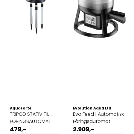
AquaForte
Evolution Aqua Ltd
TRIPOD STATIV TIL
Evo Feed | Automatisk
FORINGSAUTOMAT
Fòringsautomat
479,-
2.909,-