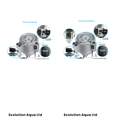
Evolution Aqua Ltd
Evolution Aqua Ltd