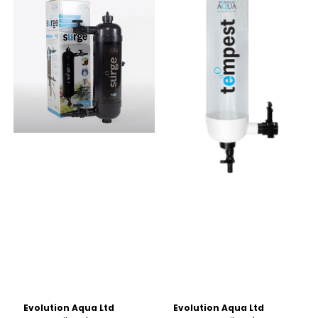
Evolution Aqua Ltd
Evolution Aqua Ltd