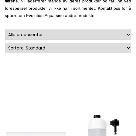
filtrene. Vi lagerfører mange av deres produkter og tar inn ved
forespørsel produkter vi ikke har i sortimentet.
Kontakt oss
for å
spørre om Evolution Aqua sine andre produkter.