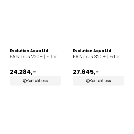
Evolution Aqua Ltd
Evolution Aqua Ltd
EA Nexus 220+ | Filter
EA Nexus 320+ | Filter
24.284,-
27.645,-
Kontakt oss
Kontakt oss