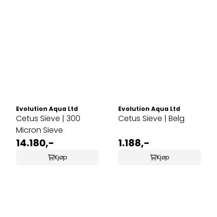
Evolution Aqua Ltd
Evolution Aqua Ltd
Cetus Sieve | 300
Cetus Sieve | Belg
Micron Sieve
14.180,-
1.188,-
Kjøp
Kjøp