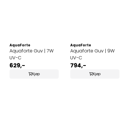
AquaForte
AquaForte
Aquaforte Guv | 7W
Aquaforte Guv | 9W
UV-C
UV-C
629,-
794,-
Kjøp
Kjøp