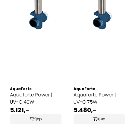
AquaForte
AquaForte
Aquaforte Power |
Aquaforte Power |
UV-C 40W
UV-C 75W
5.121,-
5.480,-
Kjøp
Kjøp