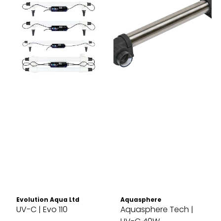
Evolution Aqua Ltd
Aquasphere
UV-C | Evo 110
Aquasphere Tech |