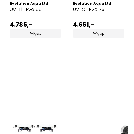
Evolution Aqua Ltd
Evolution Aqua Ltd
UV-Ti | Evo 55
UV-C | Evo 75
4.785,-
4.661,-
Kjøp
Kjøp