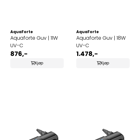
AquaForte
AquaForte
Aquaforte Guv | 11W
Aquaforte Guv | 18W
UV-C
UV-C
876,-
1.478,-
Kjøp
Kjøp