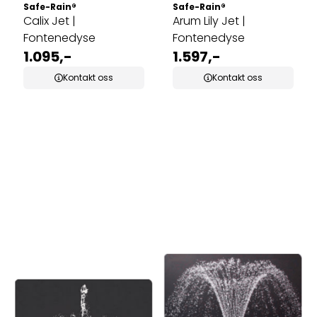
Safe-Rain®
Safe-Rain®
Calix Jet |
Arum Lily Jet |
Fontenedyse
Fontenedyse
1.095,-
1.597,-
Kontakt oss
Kontakt oss