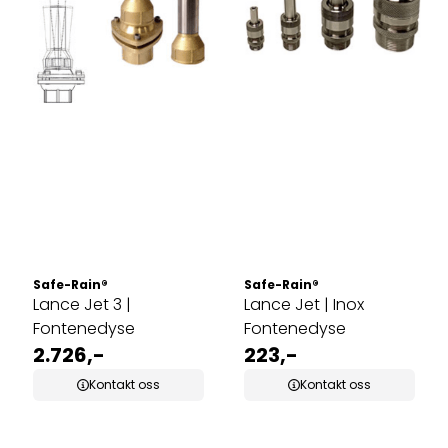
Safe-Rain®
Safe-Rain®
Lance Jet 3 |
Lance Jet | Inox
Fontenedyse
Fontenedyse
2.726,-
223,-
Kontakt oss
Kontakt oss