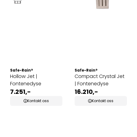
Safe-Rain®
Safe-Rain®
Hollow Jet |
Compact Crystal Jet
Fontenedyse
| Fontenedyse
7.251,-
16.210,-
Kontakt oss
Kontakt oss