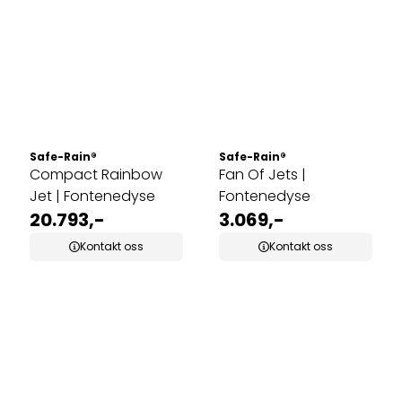
Safe-Rain®
Safe-Rain®
Compact Rainbow
Fan Of Jets |
Jet | Fontenedyse
Fontenedyse
20.793,-
3.069,-
Kontakt oss
Kontakt oss