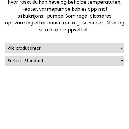
hvor raskt du kan heve og beholde temperaturen.
Heater, varmepumpe kobles opp mot
sirkulasjons- pumpe. Som regel plasseres
oppvarming etter annen rensing av vannet i filter og
sirkulasjonsoppsettet.