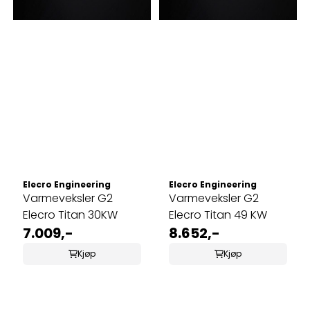
Elecro Engineering
Elecro Engineering
Varmeveksler G2
Varmeveksler G2
Elecro Titan 30KW
Elecro Titan 49 KW
7.009,-
8.652,-
Kjøp
Kjøp