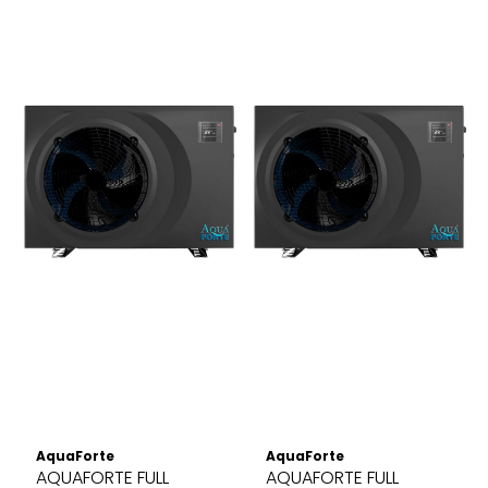
AquaForte
AquaForte
AQUAFORTE FULL
AQUAFORTE FULL