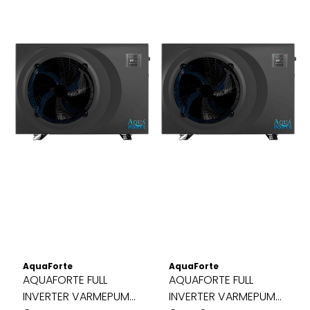
AquaForte
AquaForte
AQUAFORTE FULL
AQUAFORTE FULL
INVERTER VARMEPUMPE
INVERTER VARMEPUMPE