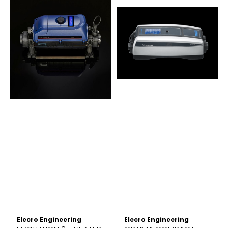
Elecro Engineering
Elecro Engineering