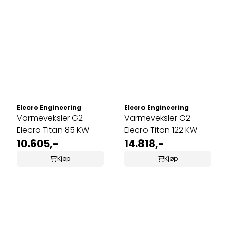
Elecro Engineering
Elecro Engineering
Varmeveksler G2
Varmeveksler G2
Elecro Titan 85 KW
Elecro Titan 122 KW
10.605,-
14.818,-
Kjøp
Kjøp