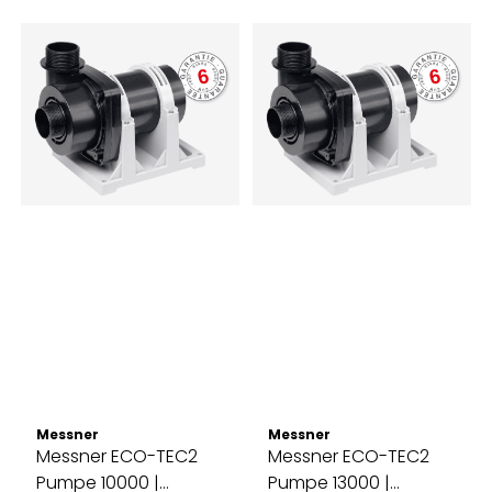
Messner
Messner
Messner ECO-TEC2
Messner ECO-TEC2
Pumpe 10000 |
Pumpe 13000 |