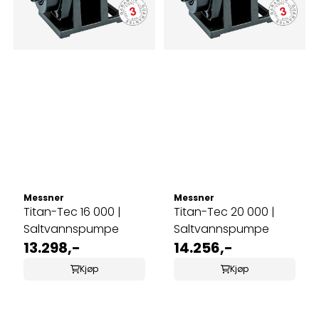
Messner
Messner
Titan-Tec 16 000 |
Titan-Tec 20 000 |
Saltvannspumpe
Saltvannspumpe
13.298,-
14.256,-
Kjøp
Kjøp