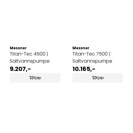
Messner
Messner
Titan-Tec 4500 |
Titan-Tec 7500 |
Saltvannspumpe
Saltvannspumpe
9.207,-
10.165,-
Kjøp
Kjøp