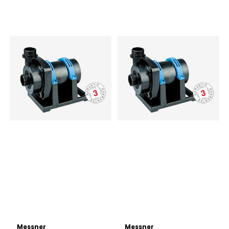
Messner
Messner