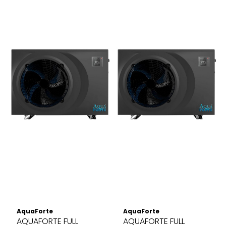
AquaForte
AquaForte
AQUAFORTE FULL
AQUAFORTE FULL