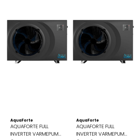
AquaForte
AquaForte
AQUAFORTE FULL
AQUAFORTE FULL
INVERTER VARMEPUMPE
INVERTER VARMEPUMPE