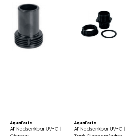
AquaForte
AquaForte
AF Nedsenkbar UV-C |
AF Nedsenkbar UV-C |