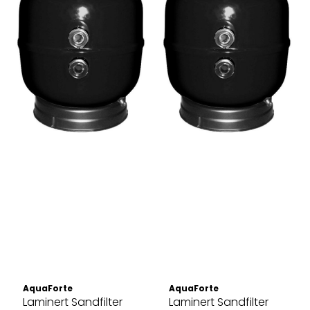
AquaForte
AquaForte
Laminert Sandfilter
Laminert Sandfilter