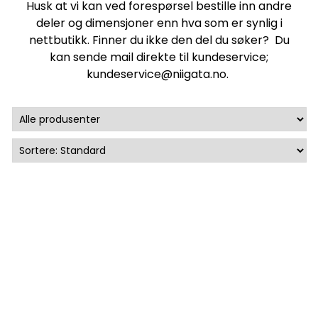
Husk at vi kan ved forespørsel bestille inn andre
deler og dimensjoner enn hva som er synlig i
nettbutikk. Finner du ikke den del du søker? Du
kan sende mail direkte til kundeservice;
kundeservice@niigata.no.