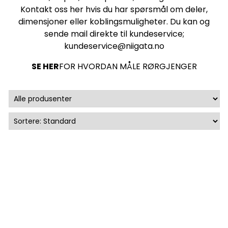
Kontakt oss her
hvis du har spørsmål om deler,
dimensjoner eller koblingsmuligheter. Du kan og
sende mail direkte til kundeservice;
kundeservice@niigata.no
SE HER
FOR HVORDAN MÅLE RØRGJENGER