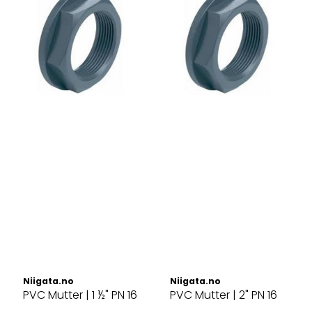
Niigata.no
Niigata.no
PVC Mutter | 1 ½" PN 16
PVC Mutter | 2" PN 16