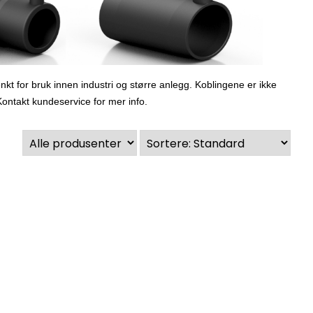
enkt for bruk innen industri og større anlegg. Koblingene er ikke
 Kontakt kundeservice for mer info.