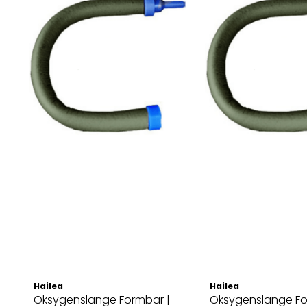
Hailea
Hailea
Oksygenslange Formbar |
Oksygenslange Fo