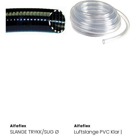
Alfaflex
Alfaflex
SLANGE TRYKK/SUG Ø
Luftslange PVC Klar |