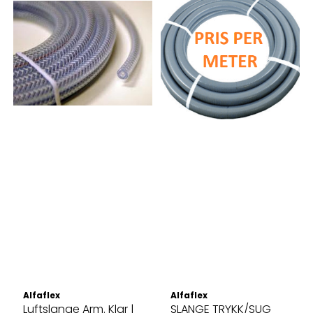
Alfaflex
Alfaflex
Luftslange Arm. Klar |
SLANGE TRYKK/SUG