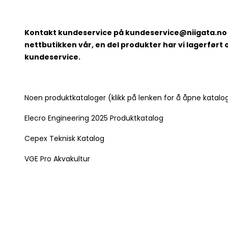
Kontakt kundeservice på
kundeservice@niigata.no
nettbutikken vår, en del produkter har vi lagerført
kundeservice.
Noen produktkataloger (klikk på lenken for å åpne katalog
Elecro Engineering 2025 Produktkatalog
Cepex Teknisk Katalog
VGE Pro Akvakultur