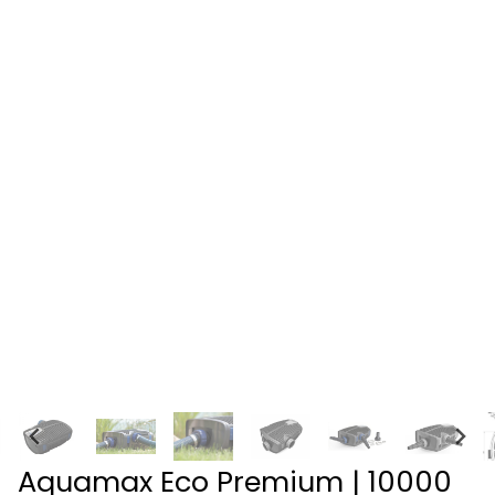
Aquamax Eco Premium | 10000