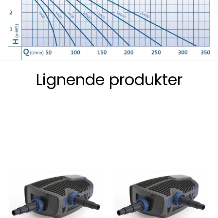
Lignende produkter