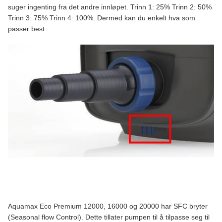
suger ingenting fra det andre innløpet. Trinn 1: 25% Trinn 2: 50%
Trinn 3: 75% Trinn 4: 100%. Dermed kan du enkelt hva som
passer best.
Aquamax Eco Premium 12000, 16000 og 20000 har SFC bryter
(Seasonal flow Control). Dette tillater pumpen til å tilpasse seg til