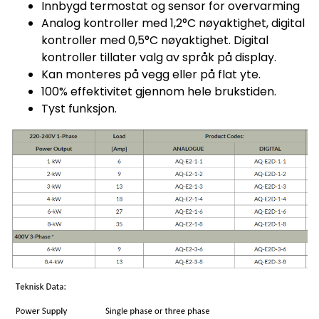
Innbygd termostat og sensor for overvarming
Analog kontroller med 1,2°C nøyaktighet, digital
kontroller med 0,5°C nøyaktighet. Digital
kontroller tillater valg av språk på display.
Kan monteres på vegg eller på flat yte.
100% effektivitet gjennom hele brukstiden.
Tyst funksjon.