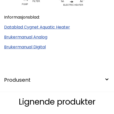
Informasjonsblad:
Datablad Cygnet Aquatic Heater
Brukermanual Analog
Brukermanual Digital
Produsent
Lignende produkter