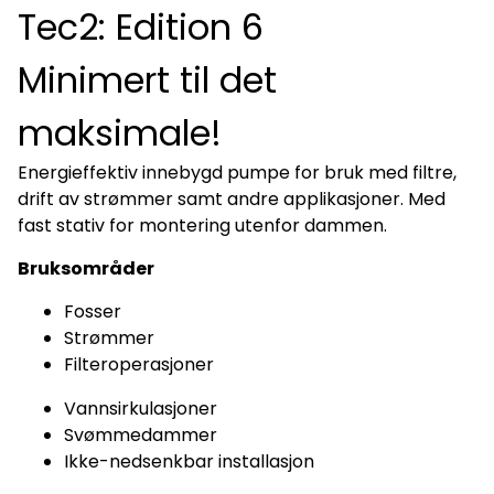
Tec2: Edition 6
Minimert til det
maksimale!
Energieffektiv innebygd pumpe for bruk med filtre,
drift av strømmer samt andre applikasjoner. Med
fast stativ for montering utenfor dammen.
Bruksområder
Fosser
Strømmer
Filteroperasjoner
Vannsirkulasjoner
Svømmedammer
Ikke-nedsenkbar installasjon