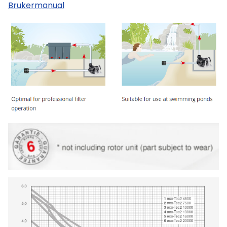
Brukermanual