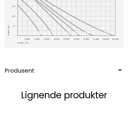
Produsent
Lignende produkter