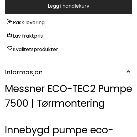
Legg i handlekurv
Rask levering
Lav fraktpris
Kvalitetsprodukter
Informasjon
Messner ECO-TEC2 Pumpe
7500 | Tørrmontering
Innebygd pumpe eco-