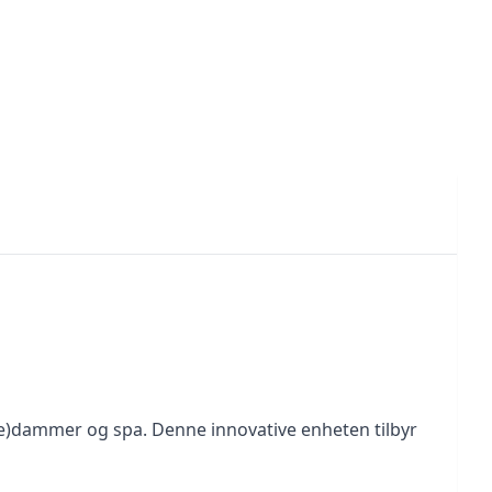
me)dammer og spa. Denne innovative enheten tilbyr 