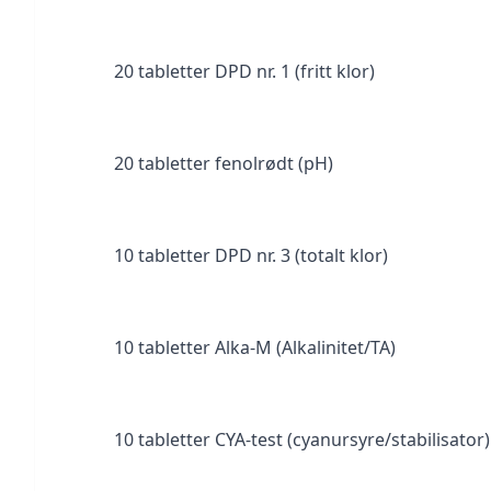
20 tabletter DPD nr. 1 (fritt klor)
20 tabletter fenolrødt (pH)
10 tabletter DPD nr. 3 (totalt klor)
10 tabletter Alka-M (Alkalinitet/TA)
10 tabletter CYA-test (cyanursyre/stabilisator)