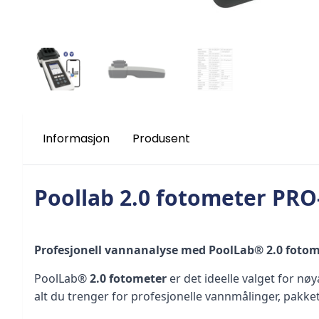
Informasjon
Produsent
Poollab 2.0 fotometer PRO
Profesjonell vannanalyse med PoolLab® 2.0 fotom
PoolLab® 
2.0 fotometer
 er det ideelle valget for 
alt du trenger for profesjonelle vannmålinger, pakket