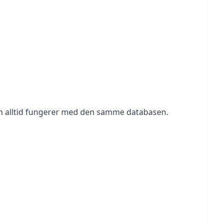
en alltid fungerer med den samme databasen.