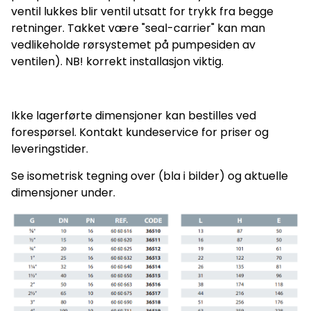
ventil lukkes blir ventil utsatt for trykk fra begge
retninger. Takket være "seal-carrier" kan man
vedlikeholde rørsystemet på pumpesiden av
ventilen). NB! korrekt installasjon viktig.
Ikke lagerførte dimensjoner kan bestilles ved
forespørsel. Kontakt kundeservice for priser og
leveringstider.
Se isometrisk tegning over (bla i bilder) og aktuelle
dimensjoner under.