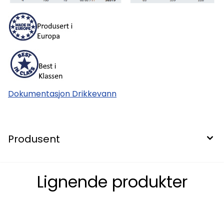
Dokumentasjon Drikkevann
Produsent
Lignende produkter