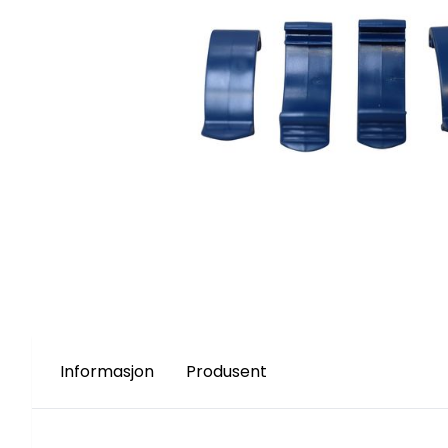
Informasjon
Produsent