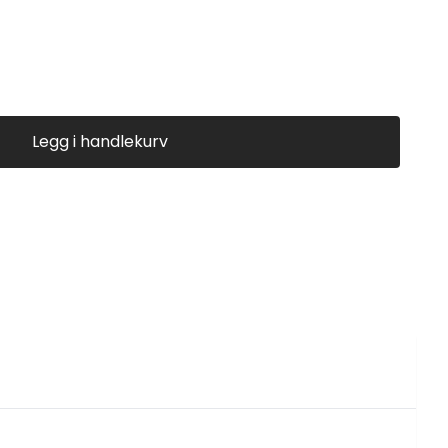
Legg i handlekurv